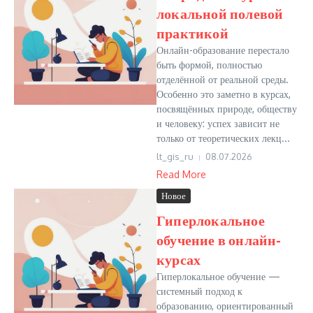
локальной полевой
практикой
Онлайн-образование перестало
быть формой, полностью
отделённой от реальной среды.
Особенно это заметно в курсах,
посвящённых природе, обществу
и человеку: успех зависит не
только от теоретических лекц...
lt_gis_ru
08.07.2026
Read More
Новое
Гиперлокальное
обучение в онлайн-
курсах
Гиперлокальное обучение —
системный подход к
образованию, ориентированный