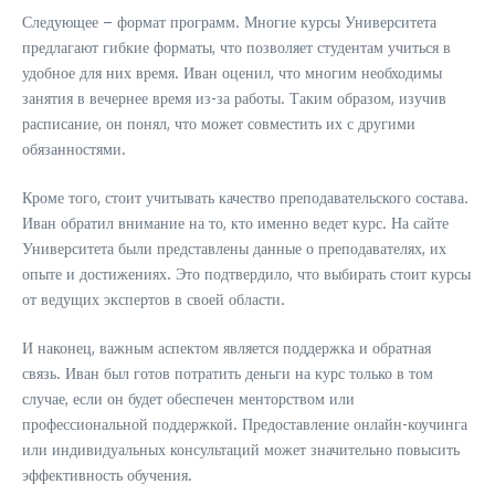
Следующее – формат программ. Многие курсы Университета
предлагают гибкие форматы, что позволяет студентам учиться в
удобное для них время. Иван оценил, что многим необходимы
занятия в вечернее время из-за работы. Таким образом, изучив
расписание, он понял, что может совместить их с другими
обязанностями.
Кроме того, стоит учитывать качество преподавательского состава.
Иван обратил внимание на то, кто именно ведет курс. На сайте
Университета были представлены данные о преподавателях, их
опыте и достижениях. Это подтвердило, что выбирать стоит курсы
от ведущих экспертов в своей области.
И наконец, важным аспектом является поддержка и обратная
связь. Иван был готов потратить деньги на курс только в том
случае, если он будет обеспечен менторством или
профессиональной поддержкой. Предоставление онлайн-коучинга
или индивидуальных консультаций может значительно повысить
эффективность обучения.