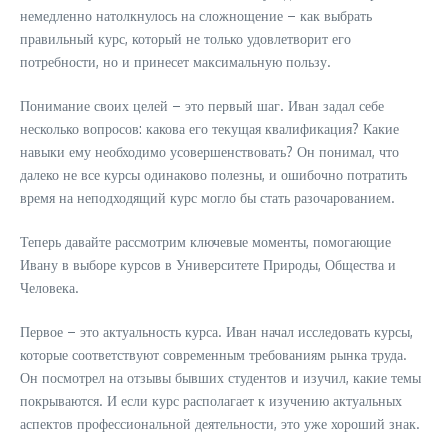
немедленно натолкнулось на сложнощение – как выбрать
правильный курс, который не только удовлетворит его
потребности, но и принесет максимальную пользу.
Понимание своих целей – это первый шаг. Иван задал себе
несколько вопросов: какова его текущая квалификация? Какие
навыки ему необходимо усовершенствовать? Он понимал, что
далеко не все курсы одинаково полезны, и ошибочно потратить
время на неподходящий курс могло бы стать разочарованием.
Теперь давайте рассмотрим ключевые моменты, помогающие
Ивану в выборе курсов в Университете Природы, Общества и
Человека.
Первое – это актуальность курса. Иван начал исследовать курсы,
которые соответствуют современным требованиям рынка труда.
Он посмотрел на отзывы бывших студентов и изучил, какие темы
покрываются. И если курс располагает к изучению актуальных
аспектов профессиональной деятельности, это уже хороший знак.