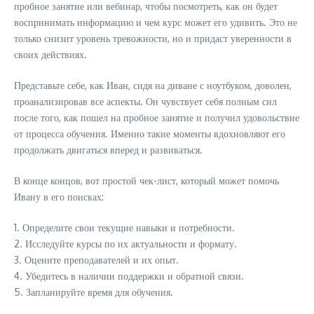
пробное занятие или вебинар, чтобы посмотреть, как он будет
воспринимать информацию и чем курс может его удивить. Это не
только снизит уровень тревожности, но и придаст уверенности в
своих действиях.
Представьте себе, как Иван, сидя на диване с ноутбуком, доволен,
проанализировав все аспекты. Он чувствует себя полным сил
после того, как пошел на пробное занятие и получил удовольствие
от процесса обучения. Именно такие моменты вдохновляют его
продолжать двигаться вперед и развиваться.
В конце концов, вот простой чек-лист, который может помочь
Ивану в его поисках:
1. Определите свои текущие навыки и потребности.
2. Исследуйте курсы по их актуальности и формату.
3. Оцените преподавателей и их опыт.
4. Убедитесь в наличии поддержки и обратной связи.
5. Запланируйте время для обучения.