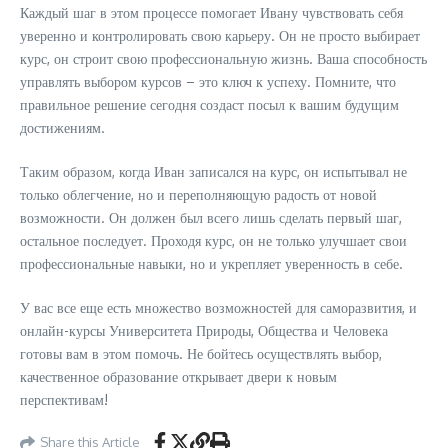
Каждый шаг в этом процессе помогает Ивану чувствовать себя
уверенно и контролировать свою карьеру. Он не просто выбирает
курс, он строит свою профессиональную жизнь. Ваша способность
управлять выбором курсов – это ключ к успеху. Помните, что
правильное решение сегодня создаст посыл к вашим будущим
достижениям.
Таким образом, когда Иван записался на курс, он испытывал не
только облегчение, но и переполняющую радость от новой
возможности. Он должен был всего лишь сделать первый шаг,
остальное последует. Проходя курс, он не только улучшает свои
профессиональные навыки, но и укрепляет уверенность в себе.
У вас все еще есть множество возможностей для саморазвития, и
онлайн-курсы Университета Природы, Общества и Человека
готовы вам в этом помочь. Не бойтесь осуществлять выбор,
качественное образование открывает двери к новым
перспективам!
Share this Article