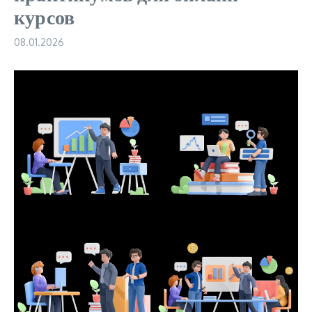
курсов
08.01.2026