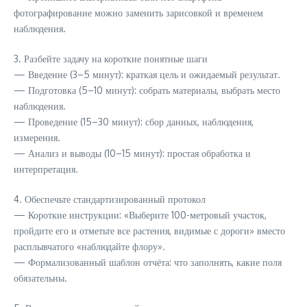
фотографирование можно заменить зарисовкой и временем
наблюдения.
3. Разбейте задачу на короткие понятные шаги
— Введение (3–5 минут): краткая цель и ожидаемый результат.
— Подготовка (5–10 минут): собрать материалы, выбрать место
наблюдения.
— Проведение (15–30 минут): сбор данных, наблюдения,
измерения.
— Анализ и выводы (10–15 минут): простая обработка и
интерпретация.
4. Обеспечьте стандартизированный протокол
— Короткие инструкции: «Выберите 100-метровый участок,
пройдите его и отметьте все растения, видимые с дороги» вместо
расплывчатого «наблюдайте флору».
— Формализованный шаблон отчёта: что заполнять, какие поля
обязательны.