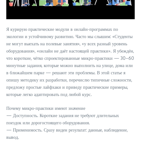
Я курирую практические модули в онлайн-программах по
экологии и устойчивому развитию. Часто мы слышим: «Студенты
не могут выехать на полевые занятия», «у всех разный уровень
оборудования», «онлайн не даёт настоящей практики». Я убеждён,
что короткие, чётко спроектированные микро-практики — 30–60
минутные задания, которые можно выполнить на улице, дома или
в ближайшем парке — решают эти проблемы. В этой статье я
опишу методику их разработки, перечислю типичные сложности,
предложу простые лайфхаки и приведу практические примеры,
которые легко адаптировать под любой курс.
Почему микро-практики имеют значение
— Доступность. Короткие задания не требуют длительных
поездок или дорогостоящего оборудования.
— Применимость. Сразу виден результат: данные, наблюдение,
вывод.