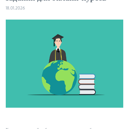
18.01.2026