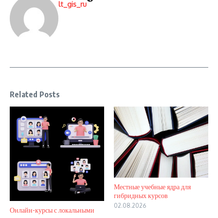
lt_gis_ru
Related Posts
Местные учебные ядра для
гибридных курсов
02.08.2026
Онлайн-курсы с локальными