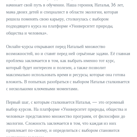
начинает свой путь в обучении. Наша героиня, Наталья, 36 лет,
мама двоих детей и специалист в области экологии, которая
решила поменять свою карьеру, столкнулась с выбором
подходящего курса на платформе «Университет природы,
общества и человека».
Онлайн-курсы открывают перед Натальей множество
возможностей, но и ставят перед ней серьёзные задачи. Её главная
проблема заключается в том, как выбрать именно тот курс,
который будет интересен и полезен, а также позволит
максимально использовать время и ресурсы, которые она готова
вложить. В попытках разобраться с выбором Наталья сталкивается
с несколькими ключевыми моментами.
Первый шаг, с которым сталкивается Наталья, — это огромный
выбор курсов. На платформе «Университет природы, общества и
человека» представлено множество программ, от философии до
экологии. Сложность заключается в том, что каждая из них
привлекает по-своему, и определиться с выбором становится