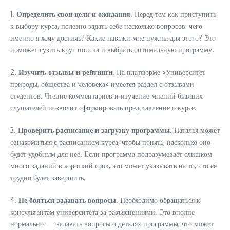
1.
Определить свои цели и ожидания
. Перед тем как приступить
к выбору курса, полезно задать себе несколько вопросов: чего
именно я хочу достичь? Какие навыки мне нужны для этого? Это
поможет сузить круг поиска и выбрать оптимальную программу.
2.
Изучить отзывы и рейтинги
. На платформе «Университет
природы, общества и человека» имеется раздел с отзывами
студентов. Чтение комментариев и изучение мнений бывших
слушателей позволит сформировать представление о курсе.
3.
Проверить расписание и загрузку программы
. Наталья может
ознакомиться с расписанием курса, чтобы понять, насколько оно
будет удобным для неё. Если программа подразумевает слишком
много заданий в короткий срок, это может указывать на то, что её
трудно будет завершить.
4.
Не бояться задавать вопросы
. Необходимо обращаться к
консультантам университета за разъяснениями. Это вполне
нормально — задавать вопросы о деталях программы, что может