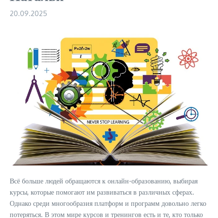
20.09.2025
Всё больше людей обращаются к онлайн-образованию, выбирая
курсы, которые помогают им развиваться в различных сферах.
Однако среди многообразия платформ и программ довольно легко
потеряться. В этом мире курсов и тренингов есть и те, кто только