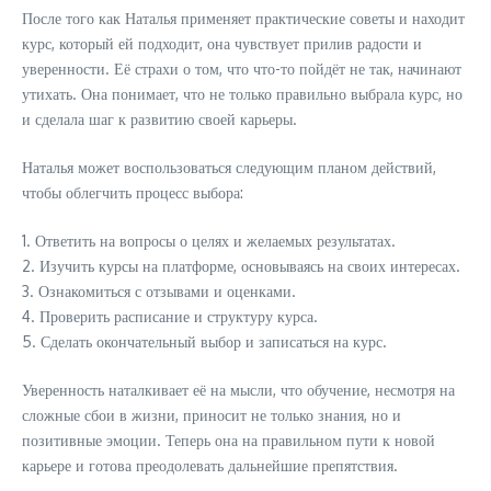
После того как Наталья применяет практические советы и находит
курс, который ей подходит, она чувствует прилив радости и
уверенности. Её страхи о том, что что-то пойдёт не так, начинают
утихать. Она понимает, что не только правильно выбрала курс, но
и сделала шаг к развитию своей карьеры.
Наталья может воспользоваться следующим планом действий,
чтобы облегчить процесс выбора:
1. Ответить на вопросы о целях и желаемых результатах.
2. Изучить курсы на платформе, основываясь на своих интересах.
3. Ознакомиться с отзывами и оценками.
4. Проверить расписание и структуру курса.
5. Сделать окончательный выбор и записаться на курс.
Уверенность наталкивает её на мысли, что обучение, несмотря на
сложные сбои в жизни, приносит не только знания, но и
позитивные эмоции. Теперь она на правильном пути к новой
карьере и готова преодолевать дальнейшие препятствия.