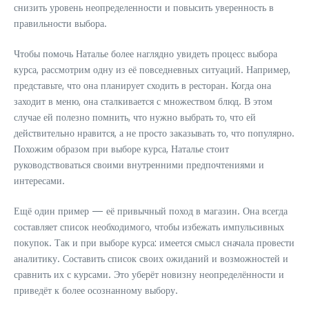
снизить уровень неопределенности и повысить уверенность в
правильности выбора.
Чтобы помочь Наталье более наглядно увидеть процесс выбора
курса, рассмотрим одну из её повседневных ситуаций. Например,
представьте, что она планирует сходить в ресторан. Когда она
заходит в меню, она сталкивается с множеством блюд. В этом
случае ей полезно помнить, что нужно выбрать то, что ей
действительно нравится, а не просто заказывать то, что популярно.
Похожим образом при выборе курса, Наталье стоит
руководствоваться своими внутренними предпочтениями и
интересами.
Ещё один пример — её привычный поход в магазин. Она всегда
составляет список необходимого, чтобы избежать импульсивных
покупок. Так и при выборе курса: имеется смысл сначала провести
аналитику. Составить список своих ожиданий и возможностей и
сравнить их с курсами. Это уберёт новизну неопределённости и
приведёт к более осознанному выбору.