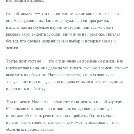
настоящим вызовом.
Второй момент — это непонимание, какие конкретные навыки
она хочет развивать. Например, нужна ли ей программа,
нацеленная на глубокое изучение теории, или всё же стоит
выбрать курс, акцентирующий внимание на практике. Наталья
боится, что сделает неправильный выбор и потеряет время и
деньги.
Третье препятствие — это ограниченные временные рамки. Как
многодетная мама, она должна учитывать, сколько времени сможет
выделить на обучение. Наталья опасается, что в условиях её
загруженного распорядка она не сможет выполнить все задания
или успеть пройти курс.
Тем не менее, Наталья не оставляет свои мечты о новой карьере.
Её сильная мотивация и готовность вкладывать усилия уже
помогают ей искать решения своих проблем. Вот несколько
практических советов, которые она может использовать, чтобы
облегчить процесс выбора: