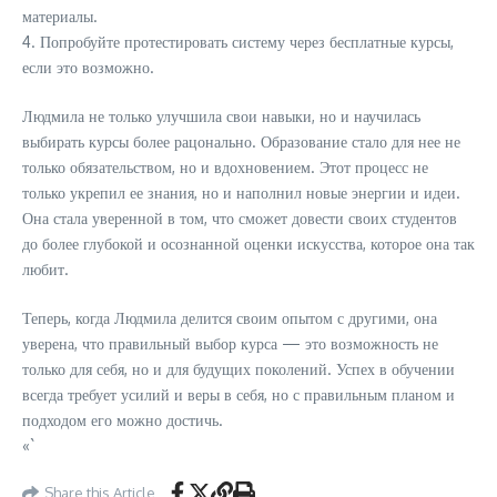
материалы.
4. Попробуйте протестировать систему через бесплатные курсы,
если это возможно.
Людмила не только улучшила свои навыки, но и научилась
выбирать курсы более рацонально. Образование стало для нее не
только обязательством, но и вдохновением. Этот процесс не
только укрепил ее знания, но и наполнил новые энергии и идеи.
Она стала уверенной в том, что сможет довести своих студентов
до более глубокой и осознанной оценки искусства, которое она так
любит.
Теперь, когда Людмила делится своим опытом с другими, она
уверена, что правильный выбор курса — это возможность не
только для себя, но и для будущих поколений. Успех в обучении
всегда требует усилий и веры в себя, но с правильным планом и
подходом его можно достичь.
«`
Share this Article