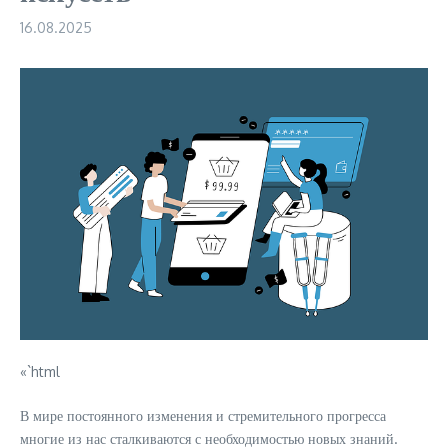
16.08.2025
«`html
В мире постоянного изменения и стремительного прогресса
многие из нас сталкиваются с необходимостью новых знаний.