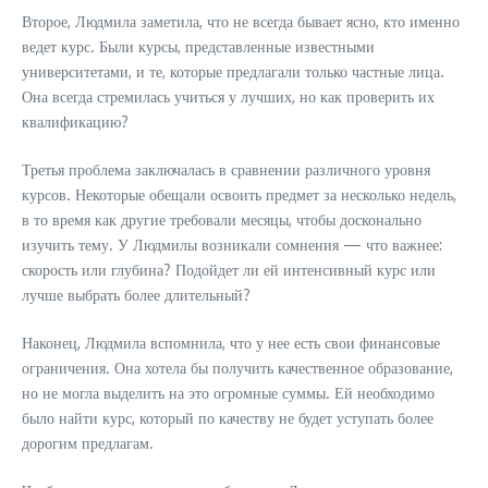
Второе, Людмила заметила, что не всегда бывает ясно, кто именно
ведет курс. Были курсы, представленные известными
университетами, и те, которые предлагали только частные лица.
Она всегда стремилась учиться у лучших, но как проверить их
квалификацию?
Третья проблема заключалась в сравнении различного уровня
курсов. Некоторые обещали освоить предмет за несколько недель,
в то время как другие требовали месяцы, чтобы досконально
изучить тему. У Людмилы возникали сомнения — что важнее:
скорость или глубина? Подойдет ли ей интенсивный курс или
лучше выбрать более длительный?
Наконец, Людмила вспомнила, что у нее есть свои финансовые
ограничения. Она хотела бы получить качественное образование,
но не могла выделить на это огромные суммы. Ей необходимо
было найти курс, который по качеству не будет уступать более
дорогим предлагам.