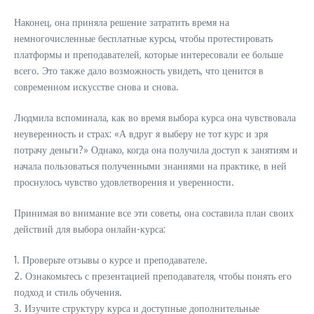
Наконец, она приняла решение затратить время на
немногочисленные бесплатные курсы, чтобы протестировать
платформы и преподавателей, которые интересовали ее больше
всего. Это также дало возможность увидеть, что ценится в
современном искусстве снова и снова.
Людмила вспоминала, как во время выбора курса она чувствовала
неуверенность и страх: «А вдруг я выберу не тот курс и зря
потрачу деньги?» Однако, когда она получила доступ к занятиям и
начала пользоваться полученными знаниями на практике, в ней
проснулось чувство удовлетворения и уверенности.
Принимая во внимание все эти советы, она составила план своих
действий для выбора онлайн-курса:
1. Проверьте отзывы о курсе и преподавателе.
2. Ознакомьтесь с презентацией преподавателя, чтобы понять его
подход и стиль обучения.
3. Изучите структуру курса и доступные дополнительные