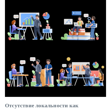
Отсутствие локальности как