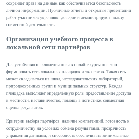
сохраняет права на данные, как обеспечивается безопасность
личной информации. Публичные отчёты и открытые презентации
работ участников укрепляют доверие и демонстрируют пользу
совместной деятельности.
Организация учебного процесса в
локальной сети партнёров
Для устойчивого включения поля в онлайн-курсы полезно
формировать сеть локальных площадок и экспертов. Такая сеть
может складываться из школ, исследовательских лабораторий,
природоохранных групп и муниципальных структур. Каждая
площадка выполняет определённую роль: предоставление доступа
к местности, наставничество, помощь в логистике, совместная
оценка результатов.
Критерии выбора партнёров: наличие компетенций, готовность к
сотрудничеству на условиях обмена результатами, прозрачность
управления данными, и способность обеспечивать минимальные