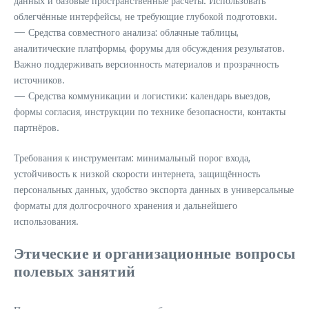
данных и базовые пространственные расчёты. Использовать
облегчённые интерфейсы, не требующие глубокой подготовки.
— Средства совместного анализа: облачные таблицы,
аналитические платформы, форумы для обсуждения результатов.
Важно поддерживать версионность материалов и прозрачность
источников.
— Средства коммуникации и логистики: календарь выездов,
формы согласия, инструкции по технике безопасности, контакты
партнёров.
Требования к инструментам: минимальный порог входа,
устойчивость к низкой скорости интернета, защищённость
персональных данных, удобство экспорта данных в универсальные
форматы для долгосрочного хранения и дальнейшего
использования.
Этические и организационные вопросы
полевых занятий