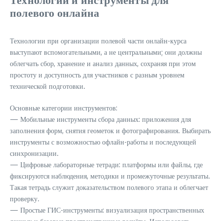
полевого онлайна
Технологии при организации полевой части онлайн-курса
выступают вспомогательными, а не центральными; они должны
облегчать сбор, хранение и анализ данных, сохраняя при этом
простоту и доступность для участников с разным уровнем
технической подготовки.
Основные категории инструментов:
— Мобильные инструменты сбора данных: приложения для
заполнения форм, снятия геометок и фотографирования. Выбирать
инструменты с возможностью офлайн-работы и последующей
синхронизации.
— Цифровые лабораторные тетради: платформы или файлы, где
фиксируются наблюдения, методики и промежуточные результаты.
Такая тетрадь служит доказательством полевого этапа и облегчает
проверку.
— Простые ГИС-инструменты: визуализация пространственных