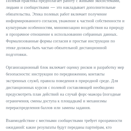
Полевая практика предполагает работу с живыми экосистемами,
людьми и сообществами — это накладывает дополнительные
обязательства. Этика полевых работ включает получение
информированного согласия, уважение к частной собственности и
культурным особенностям, минимизацию воздействия на природу
и прозрачное отношение к использованию собранных данных.
Формализованные формы согласия и простые инструкции по
этике должны быть частью обязательной дистанционной
подготовки.
Организационный блок включает оценку рисков и разработку мер
безопасности: инструкции по передвижению, контакты
экстренных служб, правила поведения в природной среде. Для
дистанционных курсов с полевой составляющей необходимо
предусмотреть план действий на случай форс-мажора (погодные
ограничения, смены доступа к площадкам) и механизмы
перераспределения баллов или замены задания.
Взаимодействие с местными сообществами требует прозрачности
ожиданий: какие результаты будут переданы партнёрам, кто