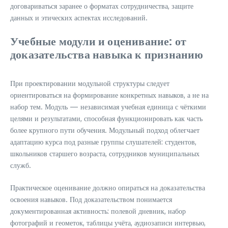
договариваться заранее о форматах сотрудничества, защите
данных и этических аспектах исследований.
Учебные модули и оценивание: от
доказательства навыка к признанию
При проектировании модульной структуры следует
ориентироваться на формирование конкретных навыков, а не на
набор тем. Модуль — независимая учебная единица с чёткими
целями и результатами, способная функционировать как часть
более крупного пути обучения. Модульный подход облегчает
адаптацию курса под разные группы слушателей: студентов,
школьников старшего возраста, сотрудников муниципальных
служб.
Практическое оценивание должно опираться на доказательства
освоения навыков. Под доказательством понимается
документированная активность: полевой дневник, набор
фотографий и геометок, таблицы учёта, аудиозаписи интервью,