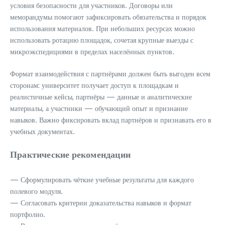
условия безопасности для участников. Договоры или
меморандумы помогают зафиксировать обязательства и порядок
использования материалов. При небольших ресурсах можно
использовать ротацию площадок, сочетая крупные выезды с
микроэкспедициями в пределах населённых пунктов.
Формат взаимодействия с партнёрами должен быть выгоден всем
сторонам: университет получает доступ к площадкам и
реалистичные кейсы, партнёры — данные и аналитические
материалы, а участники — обучающий опыт и признание
навыков. Важно фиксировать вклад партнёров и признавать его в
учебных документах.
Практические рекомендации
— Сформулировать чёткие учебные результаты для каждого
полевого модуля.
— Согласовать критерии доказательства навыков и формат
портфолио.