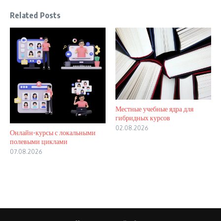
Related Posts
Местные учебные ядра для
гибридных курсов
02.08.2026
Онлайн-курсы с локальными
полевыми циклами
07.08.2026