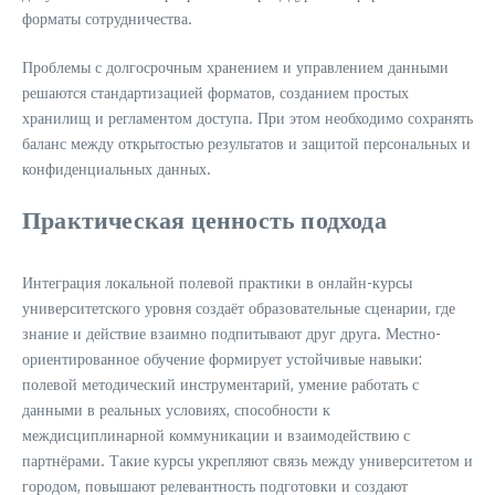
форматы сотрудничества.
Проблемы с долгосрочным хранением и управлением данными
решаются стандартизацией форматов, созданием простых
хранилищ и регламентом доступа. При этом необходимо сохранять
баланс между открытостью результатов и защитой персональных и
конфиденциальных данных.
Практическая ценность подхода
Интеграция локальной полевой практики в онлайн-курсы
университетского уровня создаёт образовательные сценарии, где
знание и действие взаимно подпитывают друг друга. Местно-
ориентированное обучение формирует устойчивые навыки:
полевой методический инструментарий, умение работать с
данными в реальных условиях, способности к
междисциплинарной коммуникации и взаимодействию с
партнёрами. Такие курсы укрепляют связь между университетом и
городом, повышают релевантность подготовки и создают