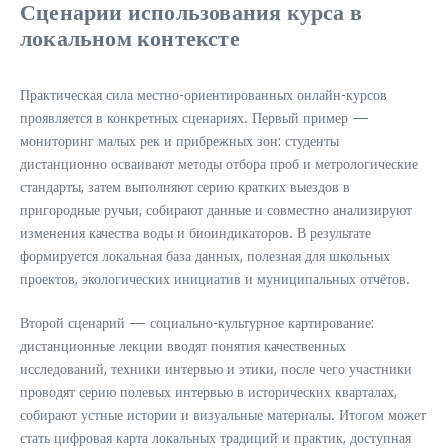
Сценарии использования курса в
локальном контексте
Практическая сила местно-ориентированных онлайн-курсов
проявляется в конкретных сценариях. Первый пример —
мониторинг малых рек и прибрежных зон: студенты
дистанционно осваивают методы отбора проб и метрологические
стандарты, затем выполняют серию кратких выездов в
пригородные ручьи, собирают данные и совместно анализируют
изменения качества воды и биоиндикаторов. В результате
формируется локальная база данных, полезная для школьных
проектов, экологических инициатив и муниципальных отчётов.
Второй сценарий — социально-культурное картирование:
дистанционные лекции вводят понятия качественных
исследований, техники интервью и этики, после чего участники
проводят серию полевых интервью в исторических кварталах,
собирают устные истории и визуальные материалы. Итогом может
стать цифровая карта локальных традиций и практик, доступная