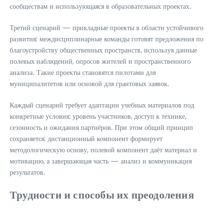
сообществам и использующаяся в образовательных проектах.
Третий сценарий — прикладные проекты в области устойчивого
развития: междисциплинарные команды готовят предложения по
благоустройству общественных пространств, используя данные
полевых наблюдений, опросов жителей и пространственного
анализа. Такие проекты становятся пилотами для
муниципалитетов или основой для грантовых заявок.
Каждый сценарий требует адаптации учебных материалов под
конкретные условия: уровень участников, доступ к технике,
сезонность и ожидания партнёров. При этом общий принцип
сохраняется: дистанционный компонент формирует
методологическую основу, полевой компонент даёт материал и
мотивацию, а завершающая часть — анализ и коммуникация
результатов.
Трудности и способы их преодоления