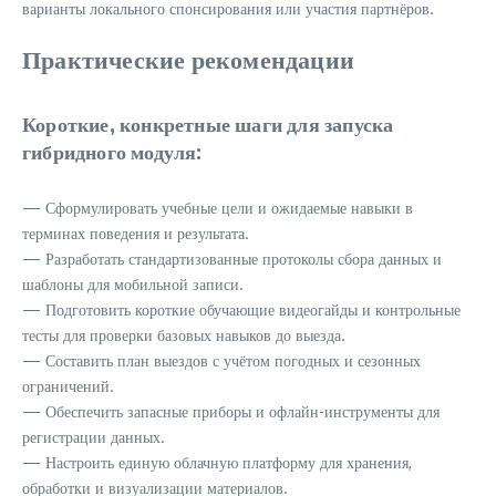
варианты локального спонсирования или участия партнёров.
Практические рекомендации
Короткие, конкретные шаги для запуска
гибридного модуля:
— Сформулировать учебные цели и ожидаемые навыки в
терминах поведения и результата.
— Разработать стандартизованные протоколы сбора данных и
шаблоны для мобильной записи.
— Подготовить короткие обучающие видеогайды и контрольные
тесты для проверки базовых навыков до выезда.
— Составить план выездов с учётом погодных и сезонных
ограничений.
— Обеспечить запасные приборы и офлайн-инструменты для
регистрации данных.
— Настроить единую облачную платформу для хранения,
обработки и визуализации материалов.