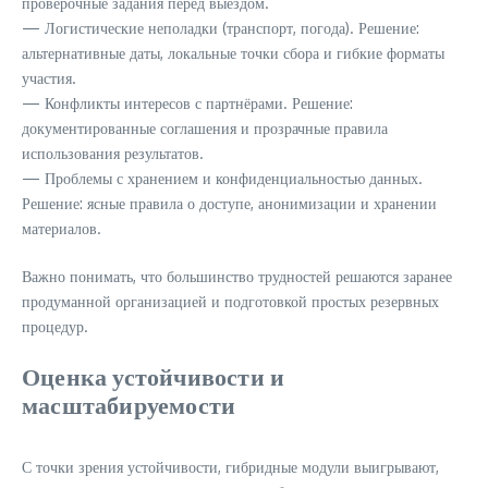
проверочные задания перед выездом.
— Логистические неполадки (транспорт, погода). Решение:
альтернативные даты, локальные точки сбора и гибкие форматы
участия.
— Конфликты интересов с партнёрами. Решение:
документированные соглашения и прозрачные правила
использования результатов.
— Проблемы с хранением и конфиденциальностью данных.
Решение: ясные правила о доступе, анонимизации и хранении
материалов.
Важно понимать, что большинство трудностей решаются заранее
продуманной организацией и подготовкой простых резервных
процедур.
Оценка устойчивости и
масштабируемости
С точки зрения устойчивости, гибридные модули выигрывают,