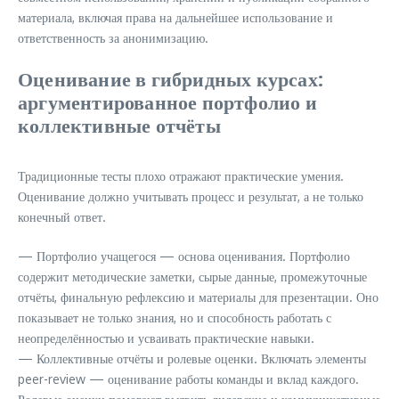
материала, включая права на дальнейшее использование и
ответственность за анонимизацию.
Оценивание в гибридных курсах:
аргументированное портфолио и
коллективные отчёты
Традиционные тесты плохо отражают практические умения.
Оценивание должно учитывать процесс и результат, а не только
конечный ответ.
— Портфолио учащегося — основа оценивания. Портфолио
содержит методические заметки, сырые данные, промежуточные
отчёты, финальную рефлексию и материалы для презентации. Оно
показывает не только знания, но и способность работать с
неопределённостью и усваивать практические навыки.
— Коллективные отчёты и ролевые оценки. Включать элементы
peer-review — оценивание работы команды и вклад каждого.