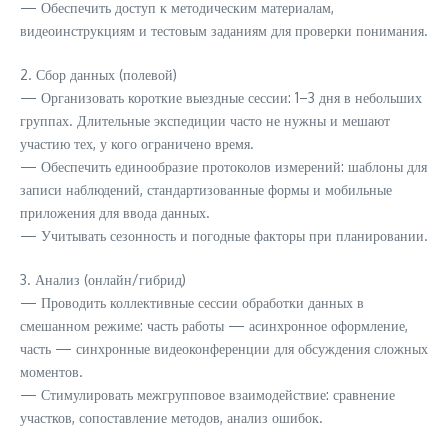
— Обеспечить доступ к методическим материалам,
видеоинструкциям и тестовым заданиям для проверки понимания.
2. Сбор данных (полевой)
— Организовать короткие выездные сессии: 1–3 дня в небольших
группах. Длительные экспедиции часто не нужны и мешают
участию тех, у кого ограничено время.
— Обеспечить единообразие протоколов измерений: шаблоны для
записи наблюдений, стандартизованные формы и мобильные
приложения для ввода данных.
— Учитывать сезонность и погодные факторы при планировании.
3. Анализ (онлайн/гибрид)
— Проводить коллективные сессии обработки данных в
смешанном режиме: часть работы — асинхронное оформление,
часть — синхронные видеоконференции для обсуждения сложных
моментов.
— Стимулировать межгрупповое взаимодействие: сравнение
участков, сопоставление методов, анализ ошибок.