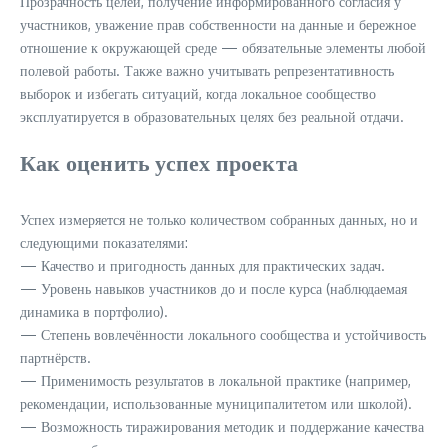
Прозрачность целей, получение информированного согласия у
участников, уважение прав собственности на данные и бережное
отношение к окружающей среде — обязательные элементы любой
полевой работы. Также важно учитывать репрезентативность
выборок и избегать ситуаций, когда локальное сообщество
эксплуатируется в образовательных целях без реальной отдачи.
Как оценить успех проекта
Успех измеряется не только количеством собранных данных, но и
следующими показателями:
— Качество и пригодность данных для практических задач.
— Уровень навыков участников до и после курса (наблюдаемая
динамика в портфолио).
— Степень вовлечённости локального сообщества и устойчивость
партнёрств.
— Применимость результатов в локальной практике (например,
рекомендации, использованные муниципалитетом или школой).
— Возможность тиражирования методик и поддержание качества