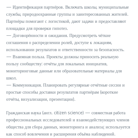
— Идентификация партнёров. Включать школы, муниципальные
службы, природоохранные группы и заинтересованных жителей.
Партнёры помогают с логистикой, дают задачи и предоставляют
площадки для проверки гипотез.
— Договорённости и ожидания. Предусмотреть чёткие
соглашения о распределении ролей, доступе к локациям,
использовании результатов и ответственности за безопасность.
— Взаимная польза. Проекты должны приносить реальную
пользу сообществу: отчёты для локальных инициатив,
мониторинговые данные или образовательные материалы для
школ.
— Коммуникация. Планировать регулярные отчётные сессии и
простые способы доставки результатов партнёрам (короткие
отчёты, визуализации, презентации).
Гражданская наука (англ. citizen science) — совместная работа
профессиональных исследователей и взаимодействующих членов
общества для сбора данных, мониторинга и анализа; используется
как способ вовлечения и расширения объёма наблюдений.