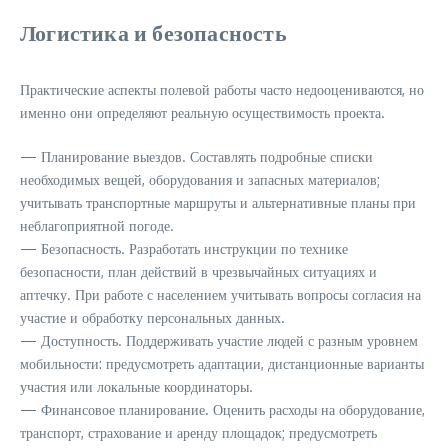
Логистика и безопасность
Практические аспекты полевой работы часто недооцениваются, но
именно они определяют реальную осуществимость проекта.
— Планирование выездов. Составлять подробные списки
необходимых вещей, оборудования и запасных материалов;
учитывать транспортные маршруты и альтернативные планы при
неблагоприятной погоде.
— Безопасность. Разработать инструкции по технике
безопасности, план действий в чрезвычайных ситуациях и
аптечку. При работе с населением учитывать вопросы согласия на
участие и обработку персональных данных.
— Доступность. Поддерживать участие людей с разным уровнем
мобильности: предусмотреть адаптации, дистанционные варианты
участия или локальные координаторы.
— Финансовое планирование. Оценить расходы на оборудование,
транспорт, страхование и аренду площадок; предусмотреть