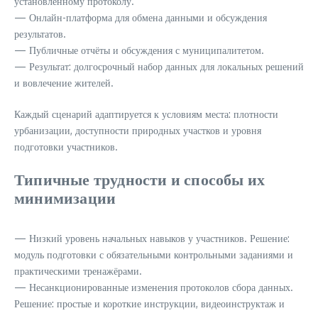
установленному протоколу.
— Онлайн-платформа для обмена данными и обсуждения
результатов.
— Публичные отчёты и обсуждения с муниципалитетом.
— Результат: долгосрочный набор данных для локальных решений
и вовлечение жителей.
Каждый сценарий адаптируется к условиям места: плотности
урбанизации, доступности природных участков и уровня
подготовки участников.
Типичные трудности и способы их
минимизации
— Низкий уровень начальных навыков у участников. Решение:
модуль подготовки с обязательными контрольными заданиями и
практическими тренажёрами.
— Несанкционированные изменения протоколов сбора данных.
Решение: простые и короткие инструкции, видеоинструктаж и