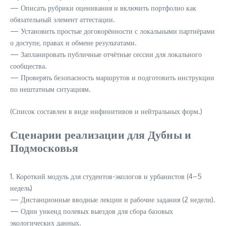
— Описать рубрики оценивания и включить портфолио как
обязательный элемент аттестации.
— Установить простые договорённости с локальными партнёрами
о доступе, правах и обмене результатами.
— Запланировать публичные отчётные сессии для локального
сообщества.
— Проверять безопасность маршрутов и подготовить инструкции
по нештатным ситуациям.
(Список составлен в виде инфинитивов и нейтральных форм.)
Сценарии реализации для Дубны и
Подмосковья
1. Короткий модуль для студентов-экологов и урбанистов (4–5
недель)
— Дистанционные вводные лекции и рабочие задания (2 недели).
— Один уикенд полевых выездов для сбора базовых
экологических данных.