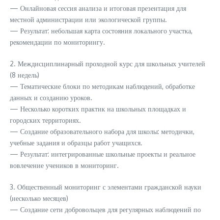
— Онлайновая сессия анализа и итоговая презентация для
местной администрации или экологической группы.
— Результат: небольшая карта состояния локального участка,
рекомендации по мониторингу.
2. Междисциплинарный проходной курс для школьных учителей
(8 недель)
— Тематические блоки по методикам наблюдений, обработке
данных и созданию уроков.
— Несколько коротких практик на школьных площадках и
городских территориях.
— Создание образовательного набора для школы: методички,
учебные задания и образцы работ учащихся.
— Результат: интегрированные школьные проекты и реальное
вовлечение учеников в мониторинг.
3. Общественный мониторинг с элементами гражданской науки
(несколько месяцев)
— Создание сети добровольцев для регулярных наблюдений по