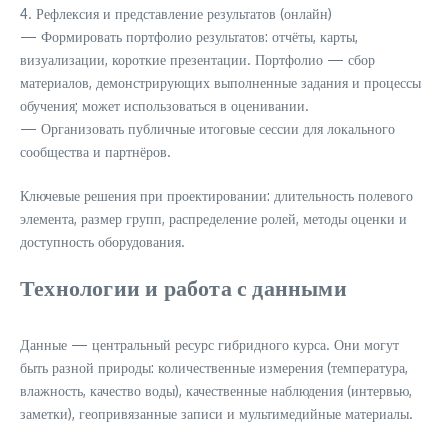
4. Рефлексия и представление результатов (онлайн)
— Формировать портфолио результатов: отчёты, карты,
визуализации, короткие презентации. Портфолио — сбор
материалов, демонстрирующих выполненные задания и процессы
обучения; может использоваться в оценивании.
— Организовать публичные итоговые сессии для локального
сообщества и партнёров.
Ключевые решения при проектировании: длительность полевого
элемента, размер групп, распределение ролей, методы оценки и
доступность оборудования.
Технологии и работа с данными
Данные — центральный ресурс гибридного курса. Они могут
быть разной природы: количественные измерения (температура,
влажность, качество воды), качественные наблюдения (интервью,
заметки), геопривязанные записи и мультимедийные материалы.