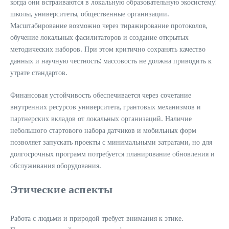
когда они встраиваются в локальную образовательную экосистему:
школы, университеты, общественные организации.
Масштабирование возможно через тиражирование протоколов,
обучение локальных фасилитаторов и создание открытых
методических наборов. При этом критично сохранять качество
данных и научную честность: массовость не должна приводить к
утрате стандартов.
Финансовая устойчивость обеспечивается через сочетание
внутренних ресурсов университета, грантовых механизмов и
партнерских вкладов от локальных организаций. Наличие
небольшого стартового набора датчиков и мобильных форм
позволяет запускать проекты с минимальными затратами, но для
долгосрочных программ потребуется планирование обновления и
обслуживания оборудования.
Этические аспекты
Работа с людьми и природой требует внимания к этике.