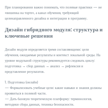
При планировании важно понимать, что полевые практики — не
«вишенка на торте», а канал обучения, требующий
целенаправленного дизайна и интеграции в программу.
Дизайн гибридного модуля: структура и
ключевые решения
Дизайн модуля определяется тремя составляющими: цели
обучения, ожидаемые результаты и контекст локальной среды. На
уровне модульной структуры рекомендуется следовать циклу:
подготовка → сбор данных → анализ → рефлексия и
представление результатов.
1. Подготовка (онлайн)
— Формализовать учебные цели: какие навыки и знания должны
проявиться в полевой части.
— Дать базовую теоретическую платформу: терминология,
методики сбора данных, техника безопасности.