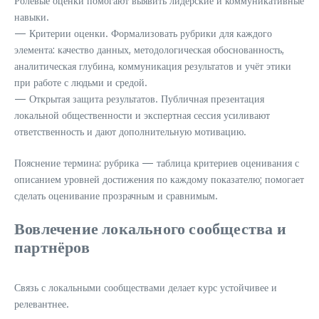
Ролевые оценки помогают выявить лидерские и коммуникативные
навыки.
— Критерии оценки. Формализовать рубрики для каждого
элемента: качество данных, методологическая обоснованность,
аналитическая глубина, коммуникация результатов и учёт этики
при работе с людьми и средой.
— Открытая защита результатов. Публичная презентация
локальной общественности и экспертная сессия усиливают
ответственность и дают дополнительную мотивацию.
Пояснение термина: рубрика — таблица критериев оценивания с
описанием уровней достижения по каждому показателю; помогает
сделать оценивание прозрачным и сравнимым.
Вовлечение локального сообщества и
партнёров
Связь с локальными сообществами делает курс устойчивее и
релевантнее.