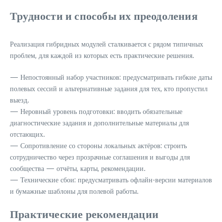
Трудности и способы их преодоления
Реализация гибридных модулей сталкивается с рядом типичных
проблем, для каждой из которых есть практические решения.
— Непостоянный набор участников: предусматривать гибкие даты
полевых сессий и альтернативные задания для тех, кто пропустил
выезд.
— Неровный уровень подготовки: вводить обязательные
диагностические задания и дополнительные материалы для
отстающих.
— Сопротивление со стороны локальных актёров: строить
сотрудничество через прозрачные соглашения и выгоды для
сообщества — отчёты, карты, рекомендации.
— Технические сбои: предусматривать офлайн-версии материалов
и бумажные шаблоны для полевой работы.
Практические рекомендации