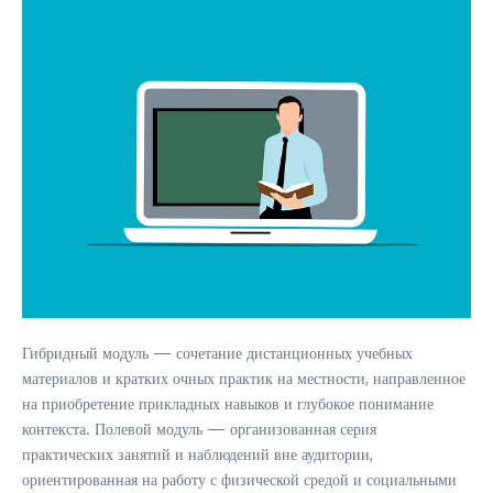
Гибридный модуль — сочетание дистанционных учебных
материалов и кратких очных практик на местности, направленное
на приобретение прикладных навыков и глубокое понимание
контекста. Полевой модуль — организованная серия
практических занятий и наблюдений вне аудитории,
ориентированная на работу с физической средой и социальными