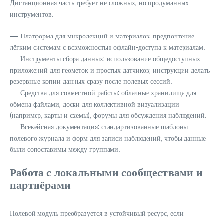
Дистанционная часть требует не сложных, но продуманных
инструментов.
— Платформа для микролекций и материалов: предпочтение
лёгким системам с возможностью офлайн-доступа к материалам.
— Инструменты сбора данных: использование общедоступных
приложений для геометок и простых датчиков; инструкции делать
резервные копии данных сразу после полевых сессий.
— Средства для совместной работы: облачные хранилища для
обмена файлами, доски для коллективной визуализации
(например, карты и схемы), форумы для обсуждения наблюдений.
— Всекейсная документация: стандартизованные шаблоны
полевого журнала и форм для записи наблюдений, чтобы данные
были сопоставимы между группами.
Работа с локальными сообществами и
партнёрами
Полевой модуль преобразуется в устойчивый ресурс, если