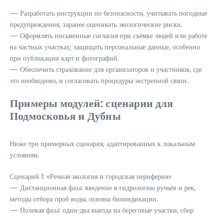
— Разработать инструкции по безопасности, учитывать погодные
предупреждения, заранее оценивать экологические риски.
— Оформлять письменные согласия при съёмке людей или работе
на частных участках; защищать персональные данные, особенно
при публикации карт и фотографий.
— Обеспечить страхование для организаторов и участников, где
это необходимо, и согласовать процедуры экстренной связи.
Примеры модулей: сценарии для
Подмосковья и Дубны
Ниже три примерных сценария, адаптированных к локальным
условиям.
Сценарий 1: «Речная экология и городская периферия»
— Дистанционная фаза: введение в гидрологию ручьёв и рек,
методы отбора проб воды, основы биоиндикации.
— Полевая фаза: один-два выезда на береговые участки, сбор