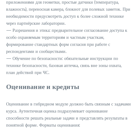
приложениями для геометки, простые датчики (температура,
влажность), переносная камера, блокнот для полевых заметок. При
необходимости предусмотреть доступ к более сложной технике
через партнёрские лаборатории.
— Разрешения и этика: предварительное согласование доступа к
особо охраняемым территориям и частным участкам,
формирование стандартных форм согласия при работе с
респондентами и сообществами.
— Обучение по безопасности: обязательные инструкции по
технике безопасности, базовая аптечка, связь вне зоны охвата,
план действий при ЧС.
Оценивание и кредиты
Оценивание в гибридном модуле должно быть связным с задачами
курса. Аутентичная оценка подразумевает оценивание
способности решать реальные задачи и представлять результаты в
понятной форме. Форматы оценивания: