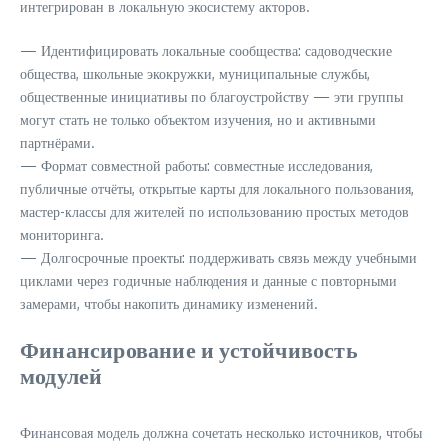
интегрирован в локальную экосистему акторов.
— Идентифицировать локальные сообщества: садоводческие
общества, школьные экокружки, муниципальные службы,
общественные инициативы по благоустройству — эти группы
могут стать не только объектом изучения, но и активными
партнёрами.
— Формат совместной работы: совместные исследования,
публичные отчёты, открытые карты для локального пользования,
мастер-классы для жителей по использованию простых методов
мониторинга.
— Долгосрочные проекты: поддерживать связь между учебными
циклами через годичные наблюдения и данные с повторными
замерами, чтобы накопить динамику изменений.
Финансирование и устойчивость
модулей
Финансовая модель должна сочетать несколько источников, чтобы