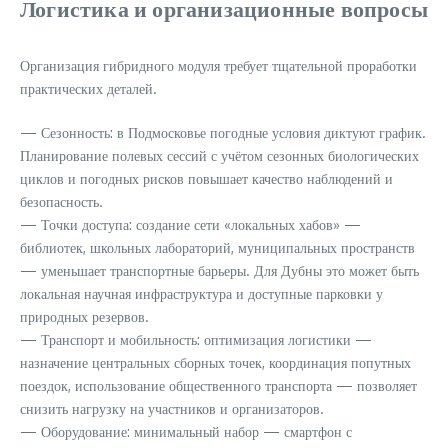
Логистика и организационные вопросы
Организация гибридного модуля требует тщательной проработки
практических деталей.
— Сезонность: в Подмосковье погодные условия диктуют график.
Планирование полевых сессий с учётом сезонных биологических
циклов и погодных рисков повышает качество наблюдений и
безопасность.
— Точки доступа: создание сети «локальных хабов» —
библиотек, школьных лабораторий, муниципальных пространств
— уменьшает транспортные барьеры. Для Дубны это может быть
локальная научная инфраструктура и доступные парковки у
природных резервов.
— Транспорт и мобильность: оптимизация логистики —
назначение центральных сборных точек, координация попутных
поездок, использование общественного транспорта — позволяет
снизить нагрузку на участников и организаторов.
— Оборудование: минимальный набор — смартфон с