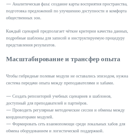
— Аналитическая фаза: создание карты восприятия пространства,
подготовка предложений по улучшению доступности и комфорта
общественных зон.
Каждый сценарий предполагает чёткие критерии качества данных,
подробные шаблоны для записей и инструктируемую процедуру
представления результатов.
Масштабирование и трансфер опыта
Чтобы гибридные полевые модули не оставались эпизодом, нужна
система передачи опыта между преподавателями и хабами.
— Создать репозиторий учебных сценариев и шаблонов,
доступный для преподавателей и партнёров.
— Проводить регулярные методические сессии и обмены между
координаторами модулей.
— Формировать сеть взаимопомощи среди локальных хабов для
обмена оборудованием и логистической поддержкой.