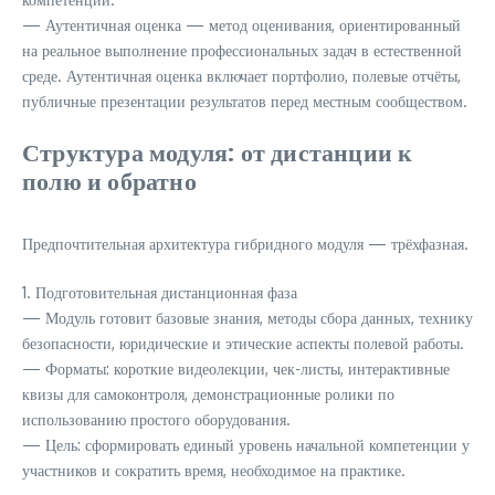
— Аутентичная оценка — метод оценивания, ориентированный
на реальное выполнение профессиональных задач в естественной
среде. Аутентичная оценка включает портфолио, полевые отчёты,
публичные презентации результатов перед местным сообществом.
Структура модуля: от дистанции к
полю и обратно
Предпочтительная архитектура гибридного модуля — трёхфазная.
1. Подготовительная дистанционная фаза
— Модуль готовит базовые знания, методы сбора данных, технику
безопасности, юридические и этические аспекты полевой работы.
— Форматы: короткие видеолекции, чек-листы, интерактивные
квизы для самоконтроля, демонстрационные ролики по
использованию простого оборудования.
— Цель: сформировать единый уровень начальной компетенции у
участников и сократить время, необходимое на практике.