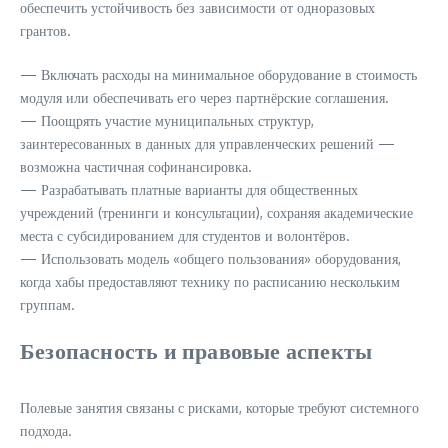
обеспечить устойчивость без зависимости от одноразовых
грантов.
— Включать расходы на минимальное оборудование в стоимость
модуля или обеспечивать его через партнёрские соглашения.
— Поощрять участие муниципальных структур,
заинтересованных в данных для управленческих решений —
возможна частичная софинансировка.
— Разрабатывать платные варианты для общественных
учреждений (тренинги и консультации), сохраняя академические
места с субсидированием для студентов и волонтёров.
— Использовать модель «общего пользования» оборудования,
когда хабы предоставляют технику по расписанию нескольким
группам.
Безопасность и правовые аспекты
Полевые занятия связаны с рисками, которые требуют системного
подхода.