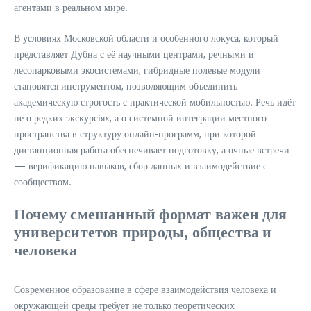
агентами в реальном мире.
В условиях Московской области и особенного локуса, который
представляет Дубна с её научными центрами, речными и
лесопарковыми экосистемами, гибридные полевые модули
становятся инструментом, позволяющим объединить
академическую строгость с практической мобильностью. Речь идёт
не о редких экскурсіях, а о системной интеграции местного
пространства в структуру онлайн-программ, при которой
дистанционная работа обеспечивает подготовку, а очные встречи
— верификацию навыков, сбор данных и взаимодействие с
сообществом.
Почему смешанный формат важен для
университетов природы, общества и
человека
Современное образование в сфере взаимодействия человека и
окружающей среды требует не только теоретических