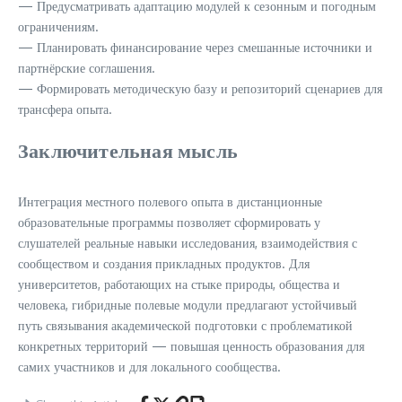
— Предусматривать адаптацию модулей к сезонным и погодным
ограничениям.
— Планировать финансирование через смешанные источники и
партнёрские соглашения.
— Формировать методическую базу и репозиторий сценариев для
трансфера опыта.
Заключительная мысль
Интеграция местного полевого опыта в дистанционные
образовательные программы позволяет сформировать у
слушателей реальные навыки исследования, взаимодействия с
сообществом и создания прикладных продуктов. Для
университетов, работающих на стыке природы, общества и
человека, гибридные полевые модули предлагают устойчивый
путь связывания академической подготовки с проблематикой
конкретных территорий — повышая ценность образования для
самих участников и для локального сообщества.