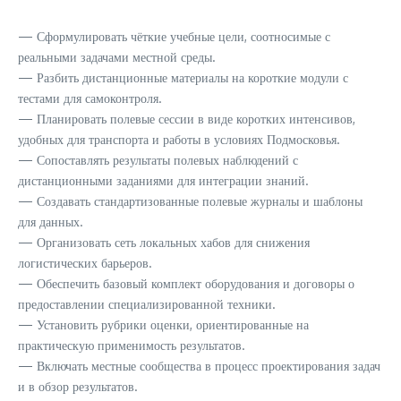
— Сформулировать чёткие учебные цели, соотносимые с
реальными задачами местной среды.
— Разбить дистанционные материалы на короткие модули с
тестами для самоконтроля.
— Планировать полевые сессии в виде коротких интенсивов,
удобных для транспорта и работы в условиях Подмосковья.
— Сопоставлять результаты полевых наблюдений с
дистанционными заданиями для интеграции знаний.
— Создавать стандартизованные полевые журналы и шаблоны
для данных.
— Организовать сеть локальных хабов для снижения
логистических барьеров.
— Обеспечить базовый комплект оборудования и договоры о
предоставлении специализированной техники.
— Установить рубрики оценки, ориентированные на
практическую применимость результатов.
— Включать местные сообщества в процесс проектирования задач
и в обзор результатов.