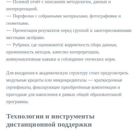
— Полевой отчёт с описанием методологии, данных и
интерпретацией.
— Портфолио с собранными материалами, фотографиями и
геометками.
— Презентация результатов перед группой и заинтересованными
местными актёрами.
— Рубрики, где оцениваются: корректность сбора данных,
применимость методов, качество интерпретации,
коммуникативные навыки и соблюдение этических норм.
Для внедрения в академическую структуру стоит предусмотреть
модульные кредиты или микрокреденталы — краткосрочные
сертификаты, фиксирующие приобретённые компетенции и
пригодные для накопления в рамках общей образовательной
программы.
Технологии и инструменты
дистанционной поддержки