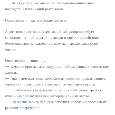
— Обсуждать с локальными партнёрами потенциальные
последствия публикации результатов.
Оценивание и педагогические форматы
Адаптация оценивания к локальной лаборатории требует
сочетания научной строгой проверки и оценки воздействия.
Рекомендовано использовать несколько параллельных форм
оценки.
Компоненты оценивания:
— Качество протокола и аккуратность сбора данных (технические
аспекты).
— Аналитическая часть: способность интерпретировать данные,
строить гипотезы и делать локально релевантные выводы.
— Коммуникация результатов: отчёт для сообщества, краткая
публичная презентация или информационный листок.
— Рефлексия: запись процесса обучения, проблем и способов их
решения в портфолио.