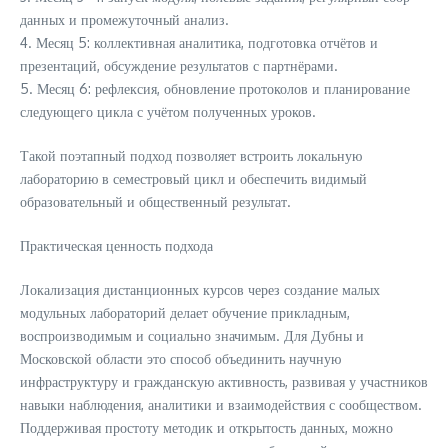
данных и промежуточный анализ.
4. Месяц 5: коллективная аналитика, подготовка отчётов и
презентаций, обсуждение результатов с партнёрами.
5. Месяц 6: рефлексия, обновление протоколов и планирование
следующего цикла с учётом полученных уроков.
Такой поэтапный подход позволяет встроить локальную
лабораторию в семестровый цикл и обеспечить видимый
образовательный и общественный результат.
Практическая ценность подхода
Локализация дистанционных курсов через создание малых
модульных лабораторий делает обучение прикладным,
воспроизводимым и социально значимым. Для Дубны и
Московской области это способ объединить научную
инфраструктуру и гражданскую активность, развивая у участников
навыки наблюдения, аналитики и взаимодействия с сообществом.
Поддерживая простоту методик и открытость данных, можно