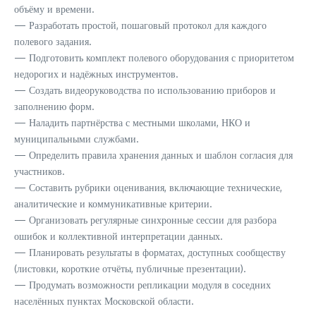
объёму и времени.
— Разработать простой, пошаговый протокол для каждого
полевого задания.
— Подготовить комплект полевого оборудования с приоритетом
недорогих и надёжных инструментов.
— Создать видеоруководства по использованию приборов и
заполнению форм.
— Наладить партнёрства с местными школами, НКО и
муниципальными службами.
— Определить правила хранения данных и шаблон согласия для
участников.
— Составить рубрики оценивания, включающие технические,
аналитические и коммуникативные критерии.
— Организовать регулярные синхронные сессии для разбора
ошибок и коллективной интерпретации данных.
— Планировать результаты в форматах, доступных сообществу
(листовки, короткие отчёты, публичные презентации).
— Продумать возможности репликации модуля в соседних
населённых пунктах Московской области.