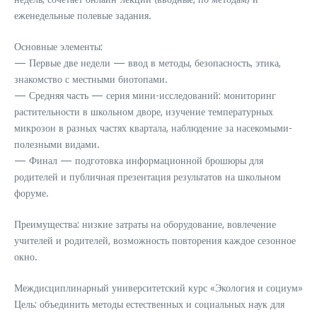
еженедельные полевые задания.
Основные элементы:
— Первые две недели — ввод в методы, безопасность, этика,
знакомство с местными биотопами.
— Средняя часть — серия мини-исследований: мониторинг
растительности в школьном дворе, изучение температурных
микрозон в разных частях квартала, наблюдение за насекомыми-
полезными видами.
— Финал — подготовка информационной брошюры для
родителей и публичная презентация результатов на школьном
форуме.
Преимущества: низкие затраты на оборудование, вовлечение
учителей и родителей, возможность повторения каждое сезонное
окно.
Междисциплинарный университетский курс «Экология и социум»
Цель: объединить методы естественных и социальных наук для