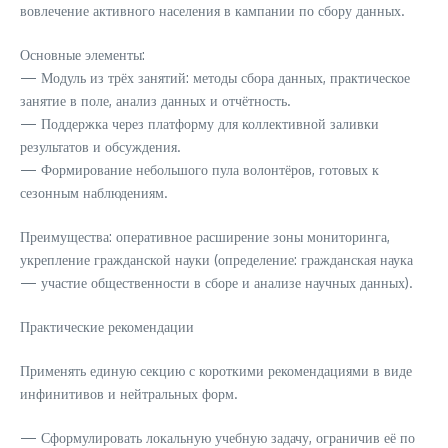
вовлечение активного населения в кампании по сбору данных.
Основные элементы:
— Модуль из трёх занятий: методы сбора данных, практическое
занятие в поле, анализ данных и отчётность.
— Поддержка через платформу для коллективной заливки
результатов и обсуждения.
— Формирование небольшого пула волонтёров, готовых к
сезонным наблюдениям.
Преимущества: оперативное расширение зоны мониторинга,
укрепление гражданской науки (определение: гражданская наука
— участие общественности в сборе и анализе научных данных).
Практические рекомендации
Применять единую секцию с короткими рекомендациями в виде
инфинитивов и нейтральных форм.
— Сформулировать локальную учебную задачу, ограничив её по