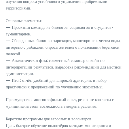
изучения вопроса устойчивого управления прибрежными
территориями.
Основные элементы:
— Проектная команда из биологов, социологов и студентов-
гуманитариев.
— Сбор данных: биоинвентаризация, мониторинг качества воды,
интервью с рыбаками, опросы жителей о пользовании береговой
полосой.
— Аналитическая фаза: совместный семинар онлайн по
интерпретации результатов, выработка рекомендаций для местной
администрации.
— Итог: отчёт, удобный для широкой аудитории, и набор
практических предложений по улучшению экосистемы.
Преимущества: многопрофильный опыт, реальные контакты с
муниципалитетом, возможность внедрить решения.
Короткие программы для взрослых и волонтёров
Цель: быстрое обучение волонтёров методам мониторинга и