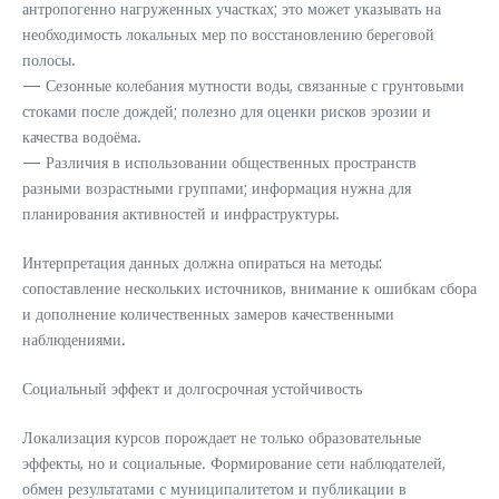
антропогенно нагруженных участках; это может указывать на
необходимость локальных мер по восстановлению береговой
полосы.
— Сезонные колебания мутности воды, связанные с грунтовыми
стоками после дождей; полезно для оценки рисков эрозии и
качества водоёма.
— Различия в использовании общественных пространств
разными возрастными группами; информация нужна для
планирования активностей и инфраструктуры.
Интерпретация данных должна опираться на методы:
сопоставление нескольких источников, внимание к ошибкам сбора
и дополнение количественных замеров качественными
наблюдениями.
Социальный эффект и долгосрочная устойчивость
Локализация курсов порождает не только образовательные
эффекты, но и социальные. Формирование сети наблюдателей,
обмен результатами с муниципалитетом и публикации в