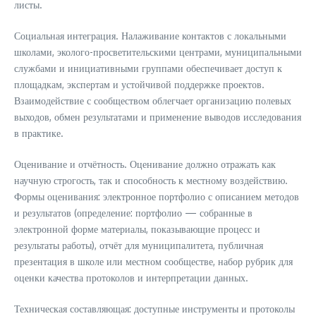
листы.
Социальная интеграция. Налаживание контактов с локальными
школами, эколого-просветительскими центрами, муниципальными
службами и инициативными группами обеспечивает доступ к
площадкам, экспертам и устойчивой поддержке проектов.
Взаимодействие с сообществом облегчает организацию полевых
выходов, обмен результатами и применение выводов исследования
в практике.
Оценивание и отчётность. Оценивание должно отражать как
научную строгость, так и способность к местному воздействию.
Формы оценивания: электронное портфолио с описанием методов
и результатов (определение: портфолио — собранные в
электронной форме материалы, показывающие процесс и
результаты работы), отчёт для муниципалитета, публичная
презентация в школе или местном сообществе, набор рубрик для
оценки качества протоколов и интерпретации данных.
Техническая составляющая: доступные инструменты и протоколы