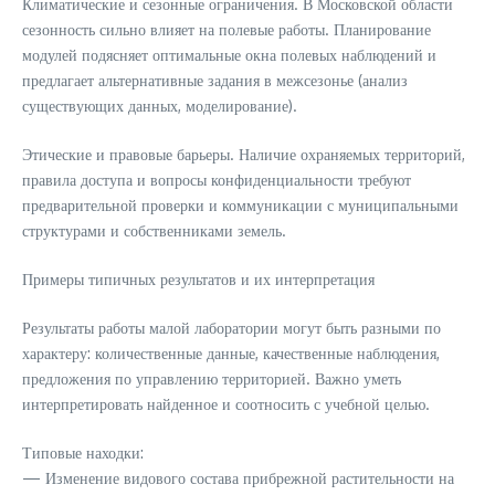
Климатические и сезонные ограничения. В Московской области
сезонность сильно влияет на полевые работы. Планирование
модулей подясняет оптимальные окна полевых наблюдений и
предлагает альтернативные задания в межсезонье (анализ
существующих данных, моделирование).
Этические и правовые барьеры. Наличие охраняемых территорий,
правила доступа и вопросы конфиденциальности требуют
предварительной проверки и коммуникации с муниципальными
структурами и собственниками земель.
Примеры типичных результатов и их интерпретация
Результаты работы малой лаборатории могут быть разными по
характеру: количественные данные, качественные наблюдения,
предложения по управлению территорией. Важно уметь
интерпретировать найденное и соотносить с учебной целью.
Типовые находки:
— Изменение видового состава прибрежной растительности на