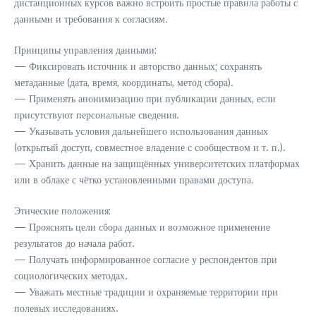
дистанционных курсов важно встроить простые правила работы с
данными и требования к согласиям.
Принципы управления данными:
— Фиксировать источник и авторство данных; сохранять
метаданные (дата, время, координаты, метод сбора).
— Применять анонимизацию при публикации данных, если
присутствуют персональные сведения.
— Указывать условия дальнейшего использования данных
(открытый доступ, совместное владение с сообществом и т. п.).
— Хранить данные на защищённых университетских платформах
или в облаке с чётко установленными правами доступа.
Этические положения:
— Прояснять цели сбора данных и возможное применение
результатов до начала работ.
— Получать информированное согласие у респондентов при
социологических методах.
— Уважать местные традиции и охраняемые территории при
полевых исследованиях.