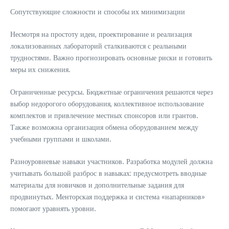
Сопутствующие сложности и способы их минимизации
Несмотря на простоту идеи, проектирование и реализация
локализованных лабораторий сталкиваются с реальными
трудностями. Важно прогнозировать основные риски и готовить
меры их снижения.
Ограниченные ресурсы. Бюджетные ограничения решаются через
выбор недорогого оборудования, коллективное использование
комплектов и привлечение местных спонсоров или грантов.
Также возможна организация обмена оборудованием между
учебными группами и школами.
Разноуровневые навыки участников. Разработка модулей должна
учитывать большой разброс в навыках: предусмотреть вводные
материалы для новичков и дополнительные задания для
продвинутых. Менторская поддержка и система «напарников»
помогают уравнять уровни.