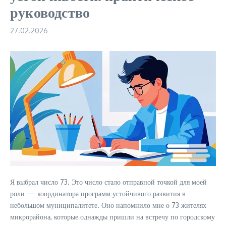
руководство
27.02.2026
Я выбрал число 73. Это число стало отправной точкой для моей
роли — координатора программ устойчивого развития в
небольшом муниципалитете. Оно напомнило мне о 73 жителях
микрорайона, которые однажды пришли на встречу по городскому