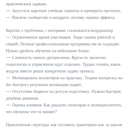
практическим задачам.
— Запустить короткие учебные спринты и проверить прототип.
— Вовлечь сообщество и внедрить систему оценки эффекта.
Коротко о проблемах, с которыми сталкивается координатор
— Ограниченное время участников. Люди заняты работой и
семьёй. Полные профессиональные программы им не подходят.
Нужно дробить обучение на небольшие блоки.
— Сложность связать дисциплины. Курсы по экологии,
социологии и управлению идут отдельно. Трудно понять, какие
модули вместе решат конкретную задачу проекта.
— Мотивировать волонтёров на практику. Теория интересна, но
без быстрого результата мотивация падает.
— Отсутствие бюджета на долгую подготовку. Нужны быстрые,
дешёвые решения.
— Оценка влияния. Как доказать спонсорам и муниципалитету,
что обучение что-то меняет?
Практическая структура: как составить траекторию шаг за шагом